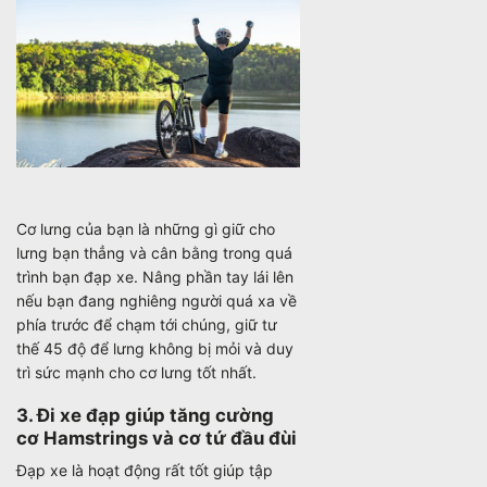
Cơ lưng của bạn là những gì giữ cho
lưng bạn thẳng và cân bằng trong quá
trình bạn đạp xe. Nâng phần tay lái lên
nếu bạn đang nghiêng người quá xa về
phía trước để chạm tới chúng, giữ tư
thế 45 độ để lưng không bị mỏi và duy
trì sức mạnh cho cơ lưng tốt nhất.
3. Đi xe đạp giúp tăng cường
cơ Hamstrings và cơ tứ đầu đùi
Đạp xe là hoạt động rất tốt giúp tập