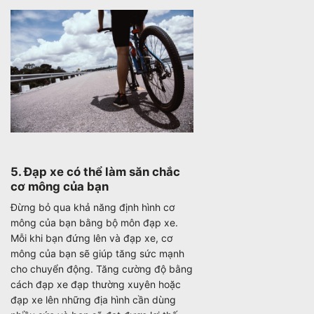
5. Đạp xe có thể làm săn chắc
cơ mông của bạn
Đừng bỏ qua khả năng định hình cơ
mông của bạn bằng bộ môn đạp xe.
Mỗi khi bạn đứng lên và đạp xe, cơ
mông của bạn sẽ giúp tăng sức mạnh
cho chuyển động. Tăng cường độ bằng
cách đạp xe đạp thường xuyên hoặc
đạp xe lên những địa hình cần dùng