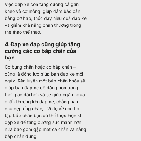
Việc đạp xe còn tăng cường cả gân
kheo và cơ mông, giúp đảm bảo cân
bằng cơ bắp, thúc đẩy hiệu quả đạp xe
và giảm khả năng chấn thương trong
thể thao thể thao.
4. Đạp xe đạp cũng giúp tăng
cường các cơ bắp chân của
bạn
Cơ bụng chân hoặc cơ bắp chân –
cũng là động lực giúp bạn đạp xe mỗi
ngày. Rèn luyện một bắp chân khỏe sẽ
giúp bạn đạp xe dễ dàng hơn trong
thời gian dài hơn và sẽ giúp ngăn ngừa
chấn thương khi đạp xe, chẳng hạn
như nẹp ống chân,…Ví dụ về các bài
tập bắp chân bạn có thể thực hiện khi
đạp xe để tăng cường sức mạnh hơn
nữa bao gồm gập mắt cá chân và nâng
bắp chân đứng.