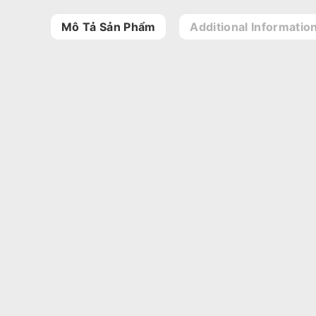
Mô Tả Sản Phẩm
Additional Informatio