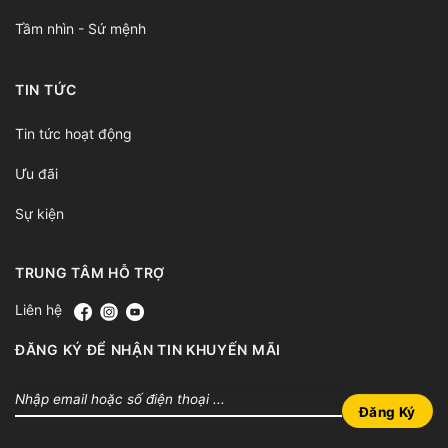
Tầm nhìn - Sứ mệnh
TIN TỨC
Tin tức hoạt động
Ưu đãi
Sự kiện
TRUNG TÂM HỖ TRỢ
Liên hệ
ĐĂNG KÝ ĐỂ NHẬN TIN KHUYẾN MÃI