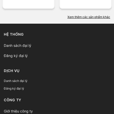
Xem thêm các sản phẩm khác
HỆ THỐNG
Danh sách đại lý
Đăng ký đại lý
DỊCH VỤ
Danh sách đại lý
Đăng ký đại lý
CÔNG TY
Giới thiệu công ty