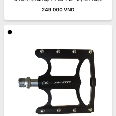
249.000
VND