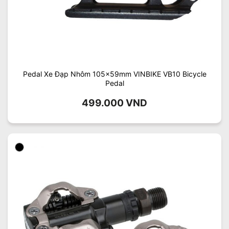
Pedal Xe Đạp Nhôm 105x59mm VINBIKE VB10 Bicycle
Pedal
499.000
VND