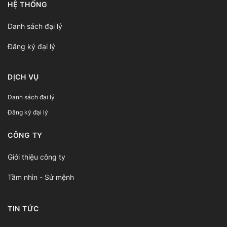
HỆ THỐNG
Danh sách đại lý
Đăng ký đại lý
DỊCH VỤ
Danh sách đại lý
Đăng ký đại lý
CÔNG TY
Giới thiệu công ty
Tầm nhìn - Sứ mệnh
TIN TỨC