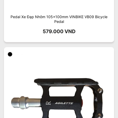
Pedal Xe Đạp Nhôm 105x100mm VINBIKE VB09 Bicycle
Pedal
579.000
VND