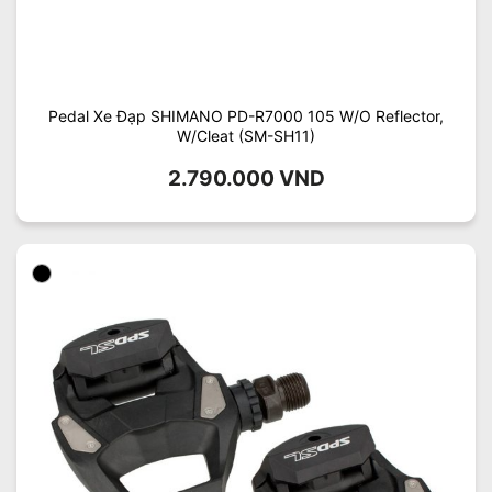
Pedal Xe Đạp SHIMANO PD-R7000 105 W/O Reflector,
W/Cleat (SM-SH11)
2.790.000
VND